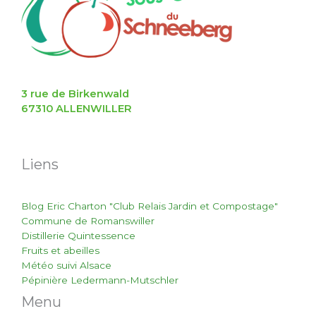
3 rue de Birkenwald
67310 ALLENWILLER
Liens
Blog Eric Charton "Club Relais Jardin et Compostage"
Commune de Romanswiller
Distillerie Quintessence
Fruits et abeilles
Météo suivi Alsace
Pépinière Ledermann-Mutschler
Menu