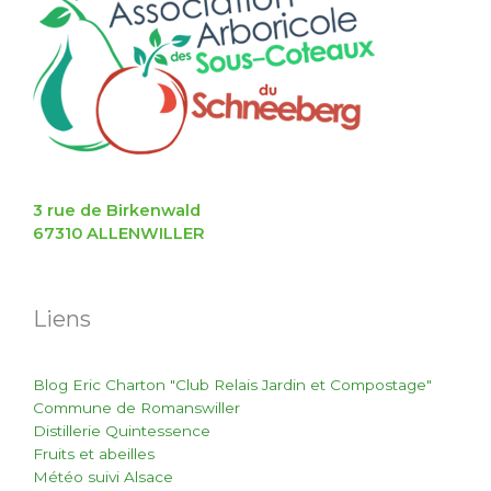
3 rue de Birkenwald
67310 ALLENWILLER
Liens
Blog Eric Charton "Club Relais Jardin et Compostage"
Commune de Romanswiller
Distillerie Quintessence
Fruits et abeilles
Météo suivi Alsace