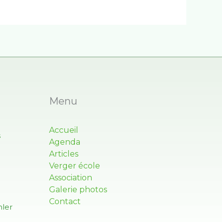
Menu
Accueil
s
Agenda
Articles
Verger école
Association
Galerie photos
Contact
ler