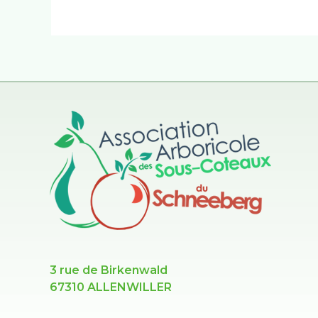
3 rue de Birkenwald
67310 ALLENWILLER