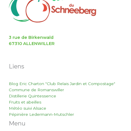
3 rue de Birkenwald
67310 ALLENWILLER
Liens
Blog Eric Charton "Club Relais Jardin et Compostage"
Commune de Romanswiller
Distillerie Quintessence
Fruits et abeilles
Météo suivi Alsace
Pépinière Ledermann-Mutschler
Menu