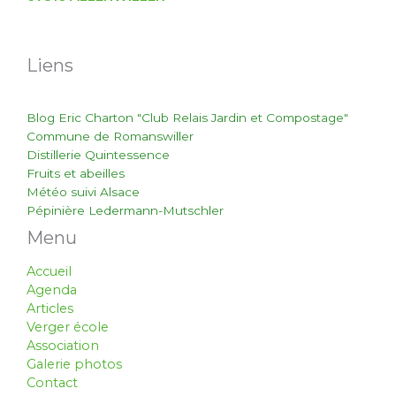
Liens
Blog Eric Charton "Club Relais Jardin et Compostage"
Commune de Romanswiller
Distillerie Quintessence
Fruits et abeilles
Météo suivi Alsace
Pépinière Ledermann-Mutschler
Menu
Accueil
Agenda
Articles
Verger école
Association
Galerie photos
Contact