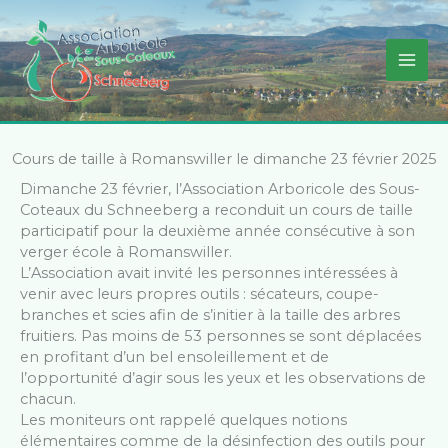
Aller
au
contenu
Cours de taille à Romanswiller le dimanche 23 février 2025
Dimanche 23 février, l’Association Arboricole des Sous-
Coteaux du Schneeberg a reconduit un cours de taille
participatif pour la deuxième année consécutive à son
verger école à Romanswiller.
L’Association avait invité les personnes intéressées à
venir avec leurs propres outils : sécateurs, coupe-
branches et scies afin de s’initier à la taille des arbres
fruitiers. Pas moins de 53 personnes se sont déplacées
en profitant d’un bel ensoleillement et de
l’opportunité d’agir sous les yeux et les observations de
chacun.
Les moniteurs ont rappelé quelques notions
élémentaires comme de la désinfection des outils pour