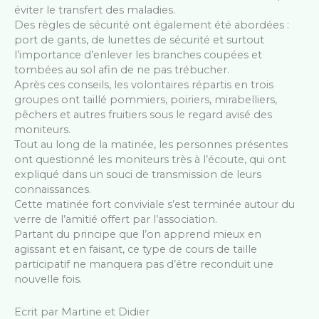
éviter le transfert des maladies.
Des règles de sécurité ont également été abordées :
port de gants, de lunettes de sécurité et surtout
l’importance d’enlever les branches coupées et
tombées au sol afin de ne pas trébucher.
Après ces conseils, les volontaires répartis en trois
groupes ont taillé pommiers, poiriers, mirabelliers,
pêchers et autres fruitiers sous le regard avisé des
moniteurs.
Tout au long de la matinée, les personnes présentes
ont questionné les moniteurs très à l’écoute, qui ont
expliqué dans un souci de transmission de leurs
connaissances.
Cette matinée fort conviviale s’est terminée autour du
verre de l’amitié offert par l’association.
Partant du principe que l’on apprend mieux en
agissant et en faisant, ce type de cours de taille
participatif ne manquera pas d’être reconduit une
nouvelle fois.
Ecrit par Martine et Didier