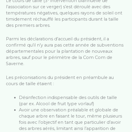
Le cours de taille (3
intervention biannuelle de
l’association sur ce verger) s’est déroulé avec des
températures négatives, quelques rayons de soleil ont
timidement réchauffé les participants durant la taille
des premiers arbres.
Parmi les déclarations d’accueil du président, il a
confirmé qu’il n’y aura pas cette année de subventions
départementales pour la plantation de nouveaux
arbres, sauf pour le périmètre de la Com Com de
Saverne.
Les préconisations du président en préambule au
cours de taille étaient :
Désinfection indispensable des outils de taille
(par ex. Alcool de fruit type vorlauf)
Avoir une observation préalable et globale de
chaque arbre en faisant le tour, même plusieurs
fois avec l’objectif en tant que particulier d’avoir
des arbres aérés, limitant ainsi l’apparition de