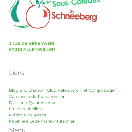
3 rue de Birkenwald
67310 ALLENWILLER
Liens
Blog Eric Charton "Club Relais Jardin et Compostage"
Commune de Romanswiller
Distillerie Quintessence
Fruits et abeilles
Météo suivi Alsace
Pépinière Ledermann-Mutschler
Menu