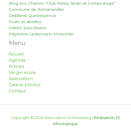
Blog Eric Charton "Club Relais Jardin et Compostage"
Commune de Romanswiller
Distillerie Quintessence
Fruits et abeilles
Météo suivi Alsace
Pépinière Ledermann-Mutschler
Menu
Accueil
Agenda
Articles
Verger école
Association
Galerie photos
Contact
Copyright © 2026 Association Schneeberg |
Réalisation 2S
Informatique