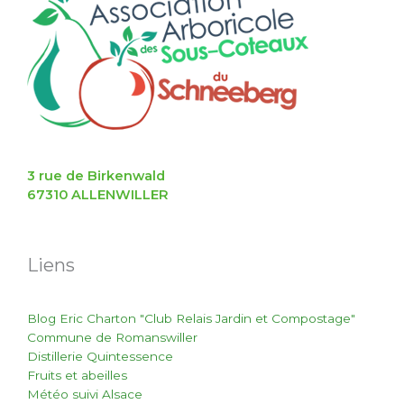
3 rue de Birkenwald
67310 ALLENWILLER
Liens
Blog Eric Charton "Club Relais Jardin et Compostage"
Commune de Romanswiller
Distillerie Quintessence
Fruits et abeilles
Météo suivi Alsace