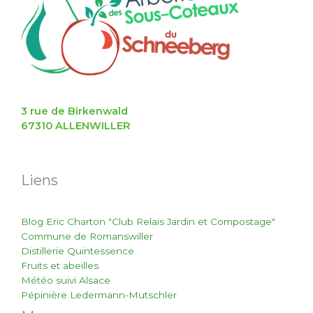
3 rue de Birkenwald
67310 ALLENWILLER
Liens
Blog Eric Charton "Club Relais Jardin et Compostage"
Commune de Romanswiller
Distillerie Quintessence
Fruits et abeilles
Météo suivi Alsace
Pépinière Ledermann-Mutschler