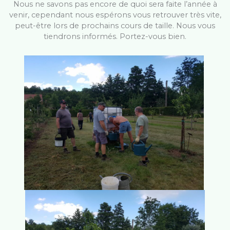
Nous ne savons pas encore de quoi sera faite l’année à
venir, cependant nous espérons vous retrouver très vite,
peut-être lors de prochains cours de taille. Nous vous
tiendrons informés. Portez-vous bien.