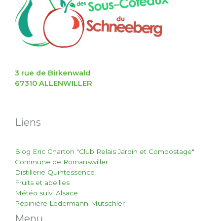
3 rue de Birkenwald
67310 ALLENWILLER
Liens
Blog Eric Charton "Club Relais Jardin et Compostage"
Commune de Romanswiller
Distillerie Quintessence
Fruits et abeilles
Météo suivi Alsace
Pépinière Ledermann-Mutschler
Menu