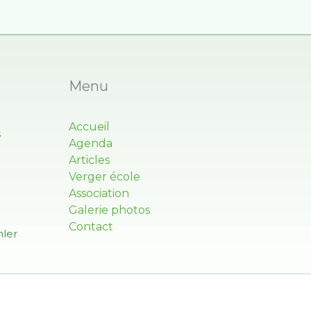
Menu
Accueil
s
Agenda
Articles
Verger école
Association
Galerie photos
Contact
ler