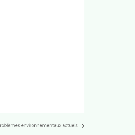
problèmes environnementaux actuels