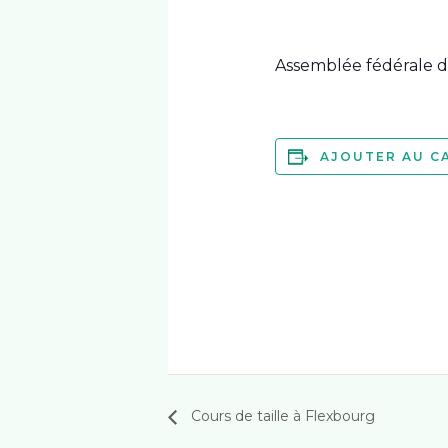
Assemblée fédérale d
AJOUTER AU C
Cours de taille à Flexbourg