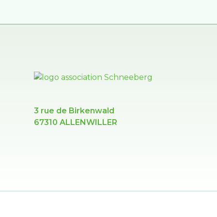
3 rue de Birkenwald
67310 ALLENWILLER