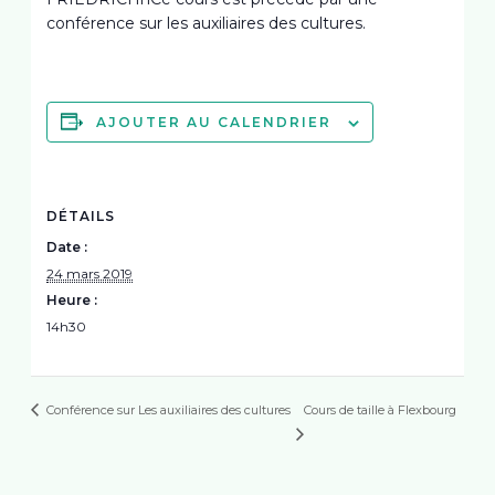
conférence sur les auxiliaires des cultures.
AJOUTER AU CALENDRIER
DÉTAILS
Date :
24 mars 2019
Heure :
14h30
Cours de taille à Flexbourg
Conférence sur Les auxiliaires des cultures