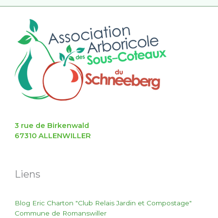
3 rue de Birkenwald
67310 ALLENWILLER
Liens
Blog Eric Charton "Club Relais Jardin et Compostage"
Commune de Romanswiller