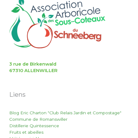
3 rue de Birkenwald
67310 ALLENWILLER
Liens
Blog Eric Charton "Club Relais Jardin et Compostage"
Commune de Romanswiller
Distillerie Quintessence
Fruits et abeilles