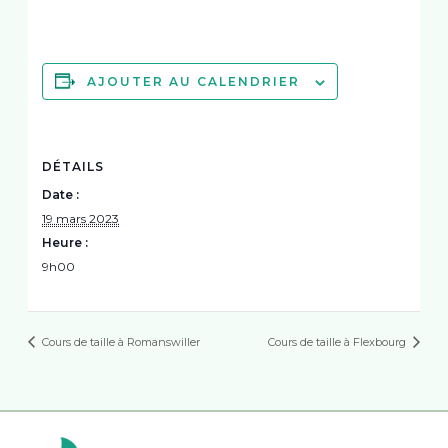
AJOUTER AU CALENDRIER
DÉTAILS
Date :
19 mars 2023
Heure :
9h00
Cours de taille à Romanswiller
Cours de taille à Flexbourg