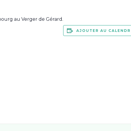
xbourg au Verger de Gérard.
AJOUTER AU CALENDR