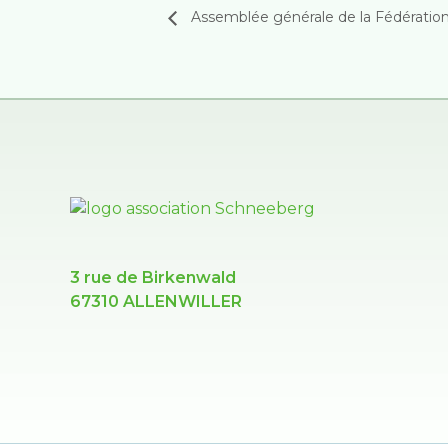
Assemblée générale de la Fédératio
3 rue de Birkenwald
67310 ALLENWILLER