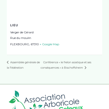
LIEU
Verger de Gérard
Rue du moulin
FLEXBOURG
,
67310
+ Google Map
Conférence « le frelon asiatique et ses
Assemblée générale de
la Fédération
conséquences » à Bischoffsheim