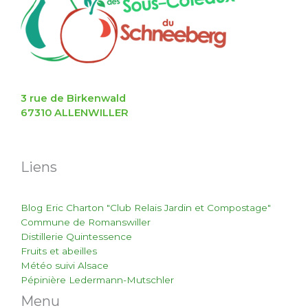
3 rue de Birkenwald
67310 ALLENWILLER
Liens
Blog Eric Charton "Club Relais Jardin et Compostage"
Commune de Romanswiller
Distillerie Quintessence
Fruits et abeilles
Météo suivi Alsace
Pépinière Ledermann-Mutschler
Menu