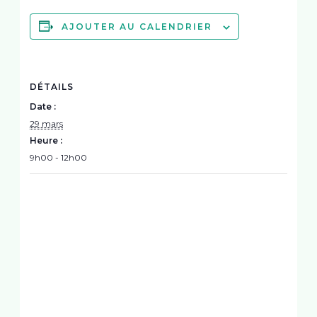
AJOUTER AU CALENDRIER
DÉTAILS
Date :
29 mars
Heure :
9h00 - 12h00