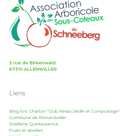
3 rue de Birkenwald
67310 ALLENWILLER
Liens
Blog Eric Charton "Club Relais Jardin et Compostage"
Commune de Romanswiller
Distillerie Quintessence
Fruits et abeilles