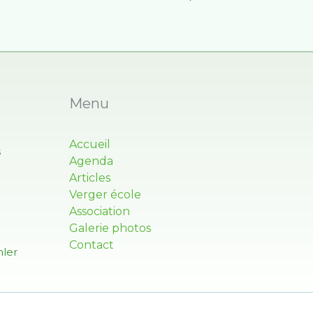
Menu
Accueil
s
Agenda
Articles
Verger école
Association
Galerie photos
Contact
ler