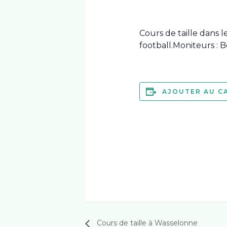
Cours de taille dans
football.Moniteurs 
AJOUTER AU C
Cours de taille à Wasselonne