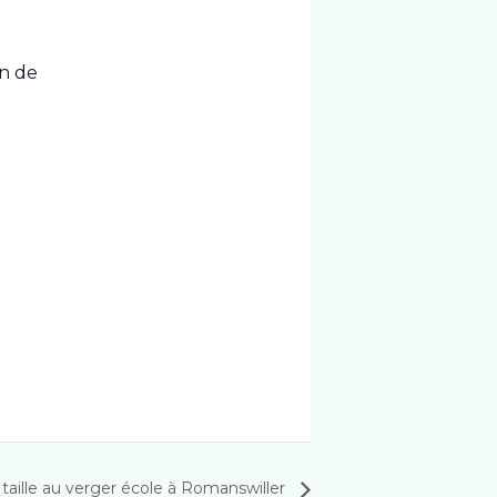
in de
taille au verger école à Romanswiller