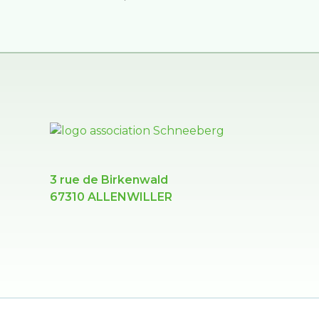
3 rue de Birkenwald
67310 ALLENWILLER