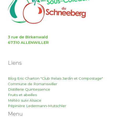
3 rue de Birkenwald
67310 ALLENWILLER
Liens
Blog Eric Charton "Club Relais Jardin et Compostage"
Commune de Romanswiller
Distillerie Quintessence
Fruits et abeilles
Météo suivi Alsace
Pépinière Ledermann-Mutschler
Menu