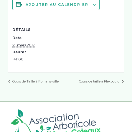
AJOUTER AU CALENDRIER
DÉTAILS
Date :
25 mars 2017
Heure :
14h00
Cours de Taille à Romanswiller
Cours de taille à Flexbourg