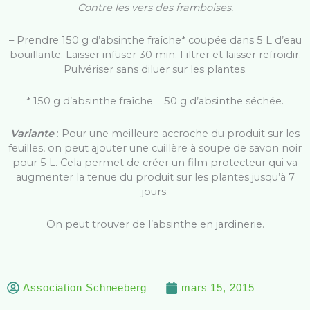
Contre les vers des framboises.
– Prendre 150 g d’absinthe fraîche* coupée dans 5 L d’eau
bouillante. Laisser infuser 30 min. Filtrer et laisser refroidir.
Pulvériser sans diluer sur les plantes.
* 150 g d’absinthe fraîche = 50 g d’absinthe séchée.
Variante
: Pour une meilleure accroche du produit sur les
feuilles, on peut ajouter une cuillère à soupe de savon noir
pour 5 L. Cela permet de créer un film protecteur qui va
augmenter la tenue du produit sur les plantes jusqu’à 7
jours.
On peut trouver de l’absinthe en jardinerie.
Association Schneeberg
mars 15, 2015