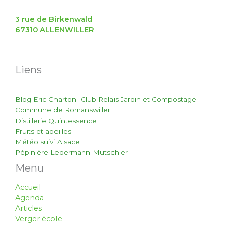
3 rue de Birkenwald
67310 ALLENWILLER
Liens
Blog Eric Charton "Club Relais Jardin et Compostage"
Commune de Romanswiller
Distillerie Quintessence
Fruits et abeilles
Météo suivi Alsace
Pépinière Ledermann-Mutschler
Menu
Accueil
Agenda
Articles
Verger école