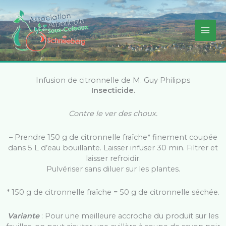
Aller
au
contenu
Infusion de citronnelle de M. Guy Philipps
Insecticide.
Contre le ver des choux.
– Prendre 150 g de citronnelle fraîche* finement coupée
dans 5 L d’eau bouillante. Laisser infuser 30 min. Filtrer et
laisser refroidir.
Pulvériser sans diluer sur les plantes.
* 150 g de citronnelle fraîche = 50 g de citronnelle séchée.
Variante
: Pour une meilleure accroche du produit sur les