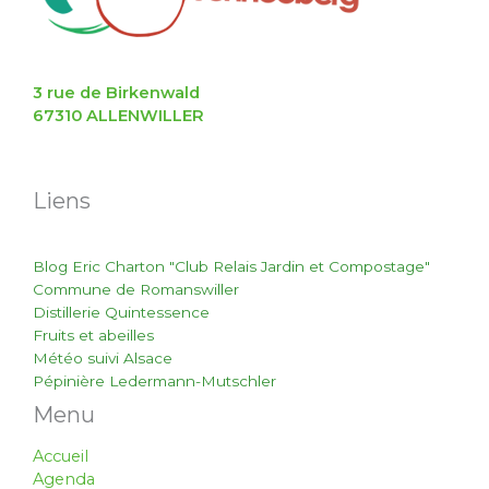
3 rue de Birkenwald
67310 ALLENWILLER
Liens
Blog Eric Charton "Club Relais Jardin et Compostage"
Commune de Romanswiller
Distillerie Quintessence
Fruits et abeilles
Météo suivi Alsace
Pépinière Ledermann-Mutschler
Menu
Accueil
Agenda