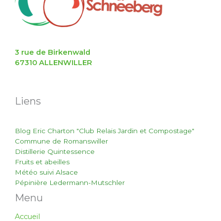
3 rue de Birkenwald
67310 ALLENWILLER
Liens
Blog Eric Charton "Club Relais Jardin et Compostage"
Commune de Romanswiller
Distillerie Quintessence
Fruits et abeilles
Météo suivi Alsace
Pépinière Ledermann-Mutschler
Menu
Accueil