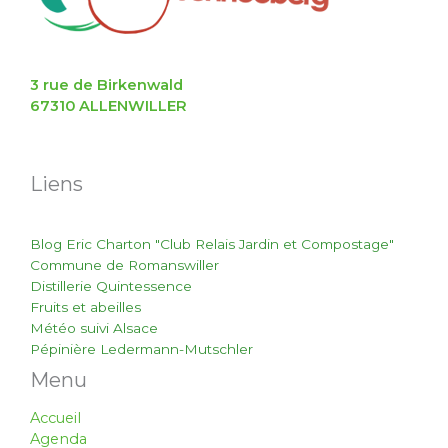
3 rue de Birkenwald
67310 ALLENWILLER
Liens
Blog Eric Charton "Club Relais Jardin et Compostage"
Commune de Romanswiller
Distillerie Quintessence
Fruits et abeilles
Météo suivi Alsace
Pépinière Ledermann-Mutschler
Menu
Accueil
Agenda