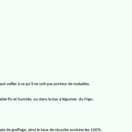
aut veiller à ce qu’il ne soit pas porteur de maladies.
sable fin et humide, ou dans le bac à légumes
du frigo.
ate de greffage, ainsi le taux de réussite avoisine les 100%.