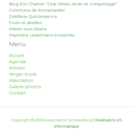
Blog Eric Charton "Club Relais Jardin et Compostage"
Commune de Romanswiller
Distillerie Quintessence
Fruits et abeilles
Météo suivi Alsace
Pépinière Ledermann-Mutschler
Menu
Accueil
Agenda
Articles
Verger école
Association
Galerie photos
Contact
Copyright © 2026 Association Schneeberg |
Réalisation 2S
Informatique