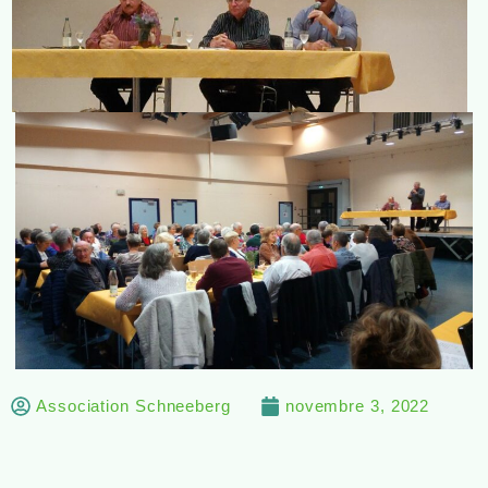
Association Schneeberg
novembre 3, 2022