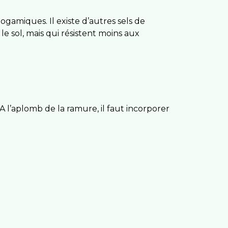
togamiques. Il existe d’autres sels de
le sol, mais qui résistent moins aux
 l’aplomb de la ramure, il faut incorporer