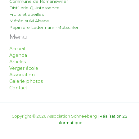
Commune de Romanswiller
Distillerie Quintessence
Fruits et abeilles
Météo suivi Alsace
Pépinière Ledermann-Mutschler
Menu
Accueil
Agenda
Articles
Verger école
Association
Galerie photos
Contact
Copyright © 2026 Association Schneeberg |
Réalisation 2S
Informatique