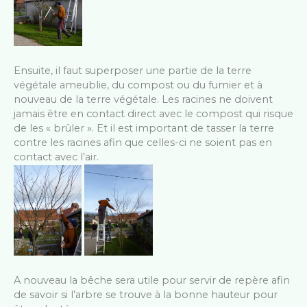
Ensuite, il faut superposer une partie de la terre
végétale ameublie, du compost ou du fumier et à
nouveau de la terre végétale. Les racines ne doivent
jamais être en contact direct avec le compost qui risque
de les « brûler ». Et il est important de tasser la terre
contre les racines afin que celles-ci ne soient pas en
contact avec l’air.
A nouveau la bêche sera utile pour servir de repère afin
de savoir si l’arbre se trouve à la bonne hauteur pour