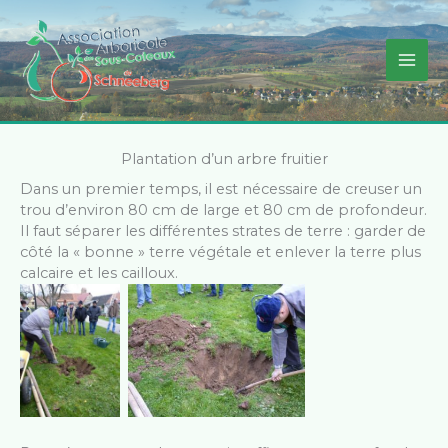
Aller
au
contenu
Plantation d’un arbre fruitier
Dans un premier temps, il est nécessaire de creuser un
trou d’environ 80 cm de large et 80 cm de profondeur.
Il faut séparer les différentes strates de terre : garder de
côté la « bonne » terre végétale et enlever la terre plus
calcaire et les cailloux.