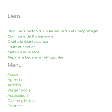
Liens
Blog Eric Charton "Club Relais Jardin et Compostage"
Commune de Romanswiller
Distillerie Quintessence
Fruits et abeilles
Météo suivi Alsace
Pépinière Ledermann-Mutschler
Menu
Accueil
Agenda
Articles
Verger école
Association
Galerie photos
Contact