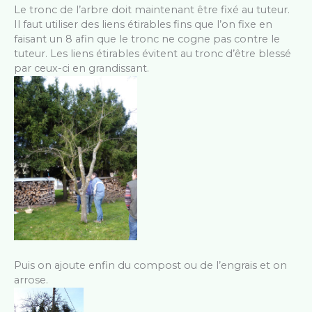
Le tronc de l’arbre doit maintenant être fixé au tuteur.
Il faut utiliser des liens étirables fins que l’on fixe en
faisant un 8 afin que le tronc ne cogne pas contre le
tuteur. Les liens étirables évitent au tronc d’être blessé
par ceux-ci en grandissant.
Puis on ajoute enfin du compost ou de l’engrais et on
arrose.