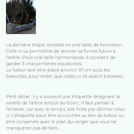
La dernière étape consiste en une taille de formation.
Celle-ci va permettre de donner sa forme future à
l’arbre. Pour une taille harmonieuse, il convient de
garder 3 charpentières équilibrées.
Le tuteur doit être placé environ 10 cm sous les
branches, pour éviter que celles-ci ne soient blessées.
Petit détail : il y a souvent une étiquette désignant la
variété de l’arbre autour du tronc ; il faut penser à
l’enlever, car avec le temps, elle finira par abîmer celui-
ci. L’étiquette peut être accrochée au lien du tuteur ou
être conservée avec le plan du verger que vous ne
manquerez pas de faire…