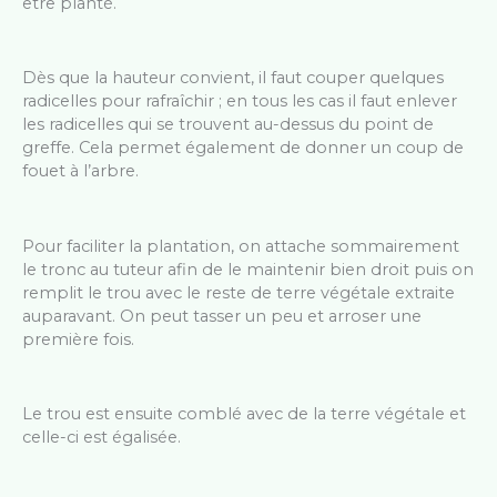
être planté.
Dès que la hauteur convient, il faut couper quelques
radicelles pour rafraîchir ; en tous les cas il faut enlever
les radicelles qui se trouvent au-dessus du point de
greffe. Cela permet également de donner un coup de
fouet à l’arbre.
Pour faciliter la plantation, on attache sommairement
le tronc au tuteur afin de le maintenir bien droit puis on
remplit le trou avec le reste de terre végétale extraite
auparavant. On peut tasser un peu et arroser une
première fois.
Le trou est ensuite comblé avec de la terre végétale et
celle-ci est égalisée.