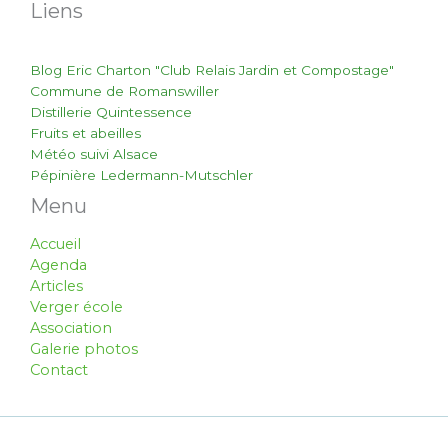
Liens
Blog Eric Charton "Club Relais Jardin et Compostage"
Commune de Romanswiller
Distillerie Quintessence
Fruits et abeilles
Météo suivi Alsace
Pépinière Ledermann-Mutschler
Menu
Accueil
Agenda
Articles
Verger école
Association
Galerie photos
Contact