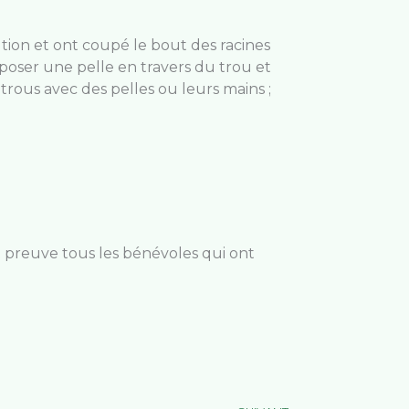
aution et ont coupé le bout des racines
nc poser une pelle en travers du trou et
trous avec des pelles ou leurs mains ;
 preuve tous les bénévoles qui ont