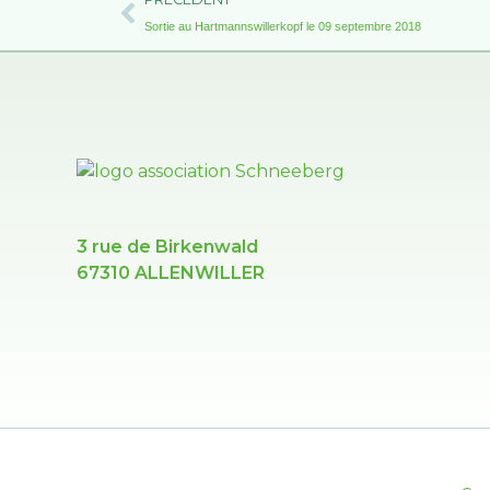
Sortie au Hartmannswillerkopf le 09 septembre 2018
3 rue de Birkenwald
67310 ALLENWILLER