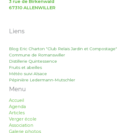
3 rue de Birkenwald
67310 ALLENWILLER
Liens
Blog Eric Charton "Club Relais Jardin et Compostage"
Commune de Romanswiller
Distillerie Quintessence
Fruits et abeilles
Météo suivi Alsace
Pépinière Ledermann-Mutschler
Menu
Accueil
Agenda
Articles
Verger école
Association
Galerie photos