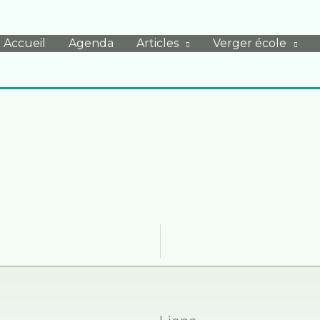
Accueil
Agenda
Articles
Verger école