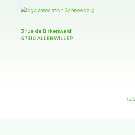
3 rue de Birkenwald
67310 ALLENWILLER
Cop