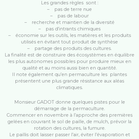
Les grandes règles sont :
– pas de terre nue
– pas de labour
– recherche et maintien de la diversité
– pas d’intrants chimiques
– économie sur les outils, les matières et les produits
utilisés en évitant tout produit de synthèse
– partage des produits des cultures.
La finalité est de construire des écosystèmes en équilibre
les plus autonomes possibles pour produire mieux en
qualité et au moins aussi bien en quantité.
Il note également qu’en permaculture les plantes
présentent une plus grande résistance aux aléas
climatiques.
Monsieur GADOT donne quelques pistes pour le
démarrage de la permaculture.
Commencer en novembre à l’approche des premières
gelées en couvrant le sol de paille, de mulch, prévoir la
rotation des cultures, la fumure.
Le paillis doit laisser passer l’air, éviter l’évaporation et