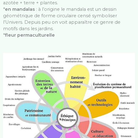
azotée + terre + plantes.
*
en mandalas
: à l’origine le mandala est un dessin
géométrique de forme circulaire censé symboliser
l’Univers. Depuis peu on voit apparaître ce genre de
motifs dans les jardins.
*
fleur permaculturelle