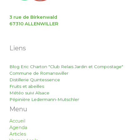
3 rue de Birkenwald
67310 ALLENWILLER
Liens
Blog Eric Charton "Club Relais Jardin et Compostage"
Commune de Romanswiller
Distillerie Quintessence
Fruits et abeilles
Météo suivi Alsace
Pépinière Ledermann-Mutschler
Menu
Accueil
Agenda
Articles