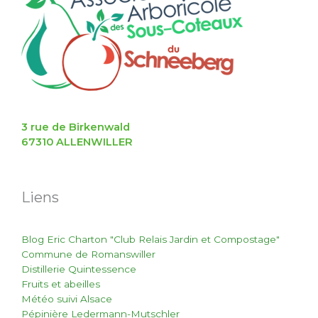
3 rue de Birkenwald
67310 ALLENWILLER
Liens
Blog Eric Charton "Club Relais Jardin et Compostage"
Commune de Romanswiller
Distillerie Quintessence
Fruits et abeilles
Météo suivi Alsace
Pépinière Ledermann-Mutschler